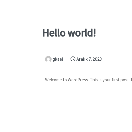
Hello world!
gksel
Aralık 7, 2023
Welcome to WordPress. This is your first post. Ed