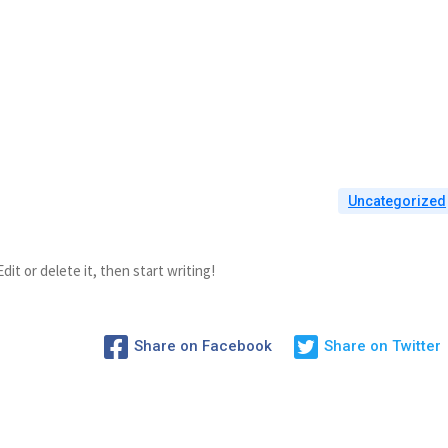
Goksel Simsek
Uncategorized
it or delete it, then start writing!
Share on Facebook
Share on Twitter